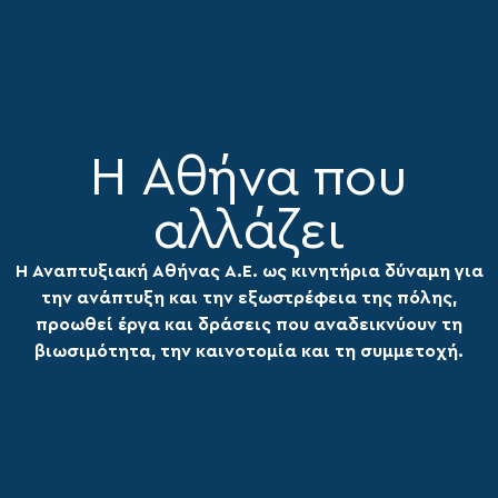
Η Αθήνα που
αλλάζει
Η Αναπτυξιακή Αθήνας Α.Ε. ως κινητήρια δύναμη για
την ανάπτυξη και την εξωστρέφεια της πόλης,
προωθεί έργα και δράσεις που αναδεικνύουν τη
βιωσιμότητα, την καινοτομία και τη συμμετοχή.